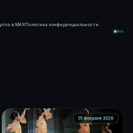
уппа в MAX
Политика конфиденциальности
01 февраля 2026