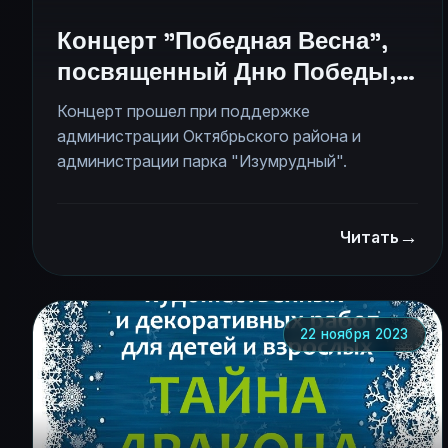
Концерт "Победная Весна",
посвященный Дню Победы,
состоялся
Концерт прошел при поддержке
администрации Октябрьского района и
администрации парка "Изумрудный".
→
Читать
22 ноября 2023