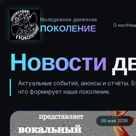
Молодежное движение
О нас
Наш
ПОКОЛЕНИЕ
Новости
д
Актуальные события, анонсы и отчёты. Бу
что формирует наше поколение.
06 мая 2026